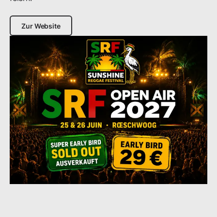
Zur Website