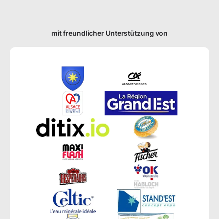
mit freundlicher Unterstützung von