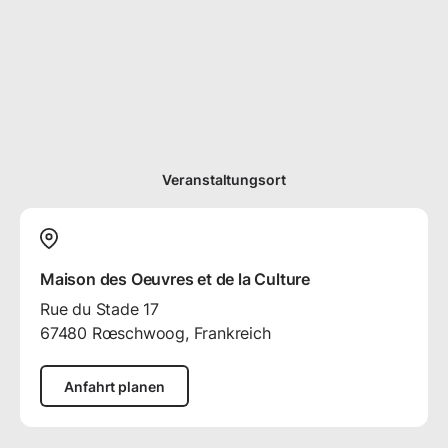
Veranstaltungsort
Maison des Oeuvres et de la Culture
Rue du Stade
17
67480
Rœschwoog, Frankreich
Anfahrt planen