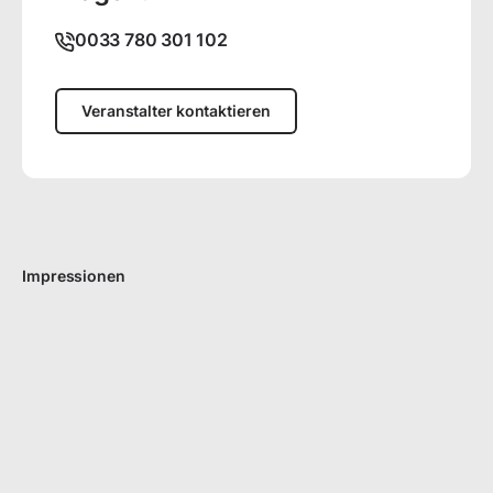
0033 780 301 102
Veranstalter kontaktieren
Impressionen