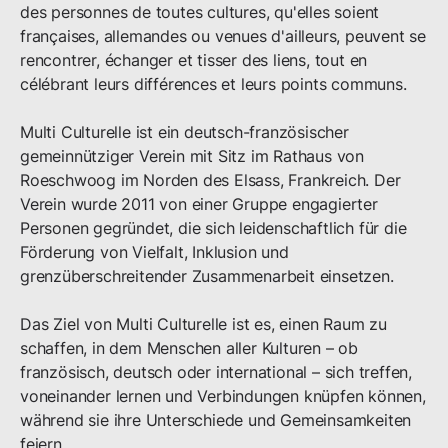
des personnes de toutes cultures, qu'elles soient 
françaises, allemandes ou venues d'ailleurs, peuvent se 
rencontrer, échanger et tisser des liens, tout en 
célébrant leurs différences et leurs points communs.

Multi Culturelle ist ein deutsch-französischer 
gemeinnütziger Verein mit Sitz im Rathaus von 
Roeschwoog im Norden des Elsass, Frankreich. Der 
Verein wurde 2011 von einer Gruppe engagierter 
Personen gegründet, die sich leidenschaftlich für die 
Förderung von Vielfalt, Inklusion und 
grenzüberschreitender Zusammenarbeit einsetzen.

Das Ziel von Multi Culturelle ist es, einen Raum zu 
schaffen, in dem Menschen aller Kulturen – ob 
französisch, deutsch oder international – sich treffen, 
voneinander lernen und Verbindungen knüpfen können, 
während sie ihre Unterschiede und Gemeinsamkeiten 
feiern.