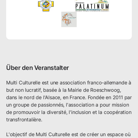
Über den Veranstalter
Multi Culturelle est une association franco-allemande à 
but non lucratif, basée à la Mairie de Roeschwoog, 
dans le nord de l'Alsace, en France. Fondée en 2011 par 
un groupe de passionnés, l'association a pour mission 
de promouvoir la diversité, l'inclusion et la coopération 
transfrontalière.

L'objectif de Multi Culturelle est de créer un espace où 