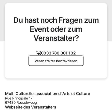
Du hast noch Fragen zum
Event oder zum
Veranstalter?
0033 780 301 102
Veranstalter kontaktieren
Multi Culturelle, association d' Arts et Culture
Rue Principale
17
67480
Rœschwoog
Webseite des Veranstalters